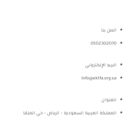
اتصل بنا
0502302070
البريد الإلكتروني
info@ektfa.org.sa
العنوان
المملكة العربية السعودية - الرياض - حي الملقا